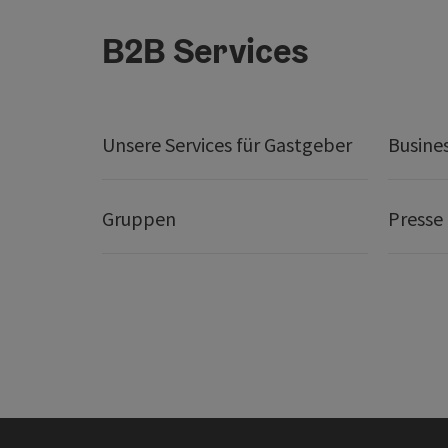
B2B Services
Unsere Services für Gastgeber
Busine
Gruppen
Presse