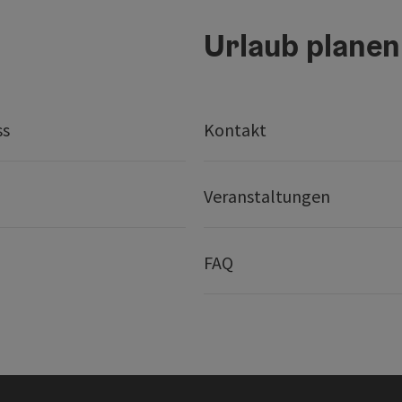
Urlaub planen
ss
Kontakt
Veranstaltungen
FAQ