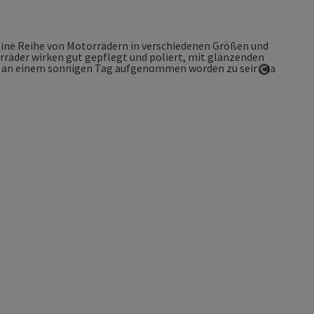
Copyrigh