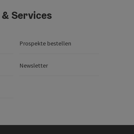
 & Services
Prospekte bestellen
Newsletter