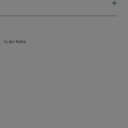
In der Nähe