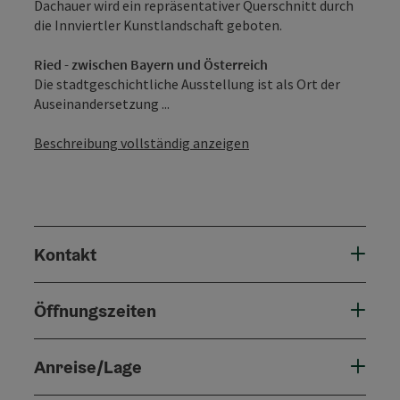
Dachauer wird ein repräsentativer Querschnitt durch
die Innviertler Kunstlandschaft geboten.
Ried - zwischen Bayern und Österreich
Die stadtgeschichtliche Ausstellung ist als Ort der
Auseinandersetzung ...
Beschreibung vollständig anzeigen
Kontakt
Öffnungszeiten
Anreise/Lage