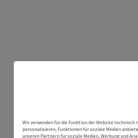
Wir verwenden für die Funktion der Website technisch 
personalisieren, Funktionen für soziale Medien anbiet
unseren Partnern für soziale Medien, Werbung und Anal