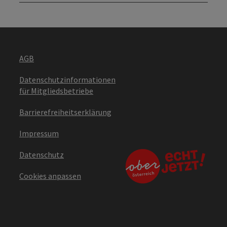
AGB
Datenschutzinformationen
für Mitgliedsbetriebe
Barrierefreiheitserklärung
Impressum
Datenschutz
Cookies anpassen