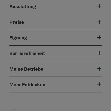
Ausstattung
Preise
Eignung
Barrierefreiheit
Meine Betriebe
Mehr Entdecken