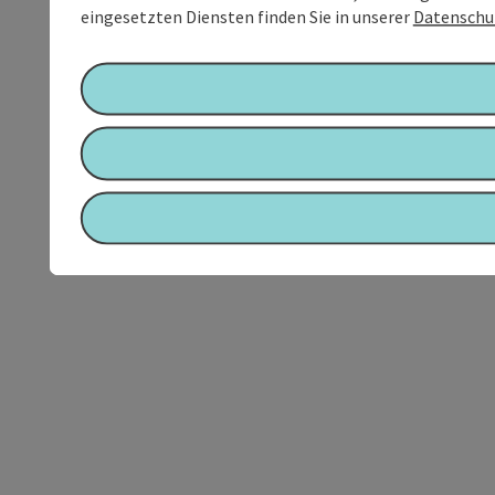
eingesetzten Diensten finden Sie in unserer
Datenschu