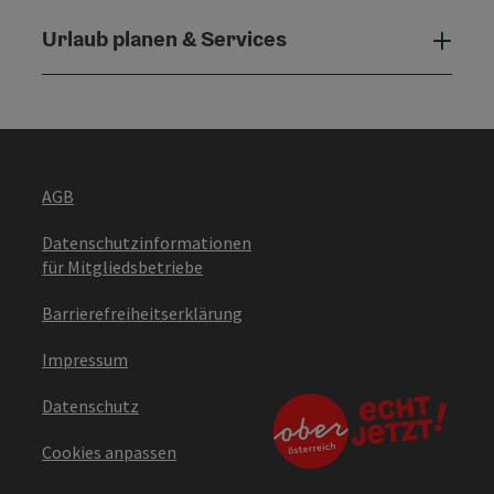
Urlaub planen & Services
Urla
AGB
Datenschutzinformationen
für Mitgliedsbetriebe
Barrierefreiheitserklärung
Impressum
Datenschutz
Cookies anpassen