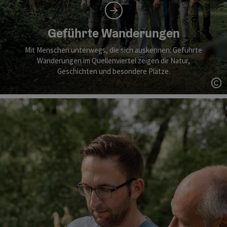
Geführte Wanderungen
Mit Menschen unterwegs, die sich auskennen: Geführte
Wanderungen im Quellenviertel zeigen dir Natur,
Geschichten und besondere Plätze.
Co