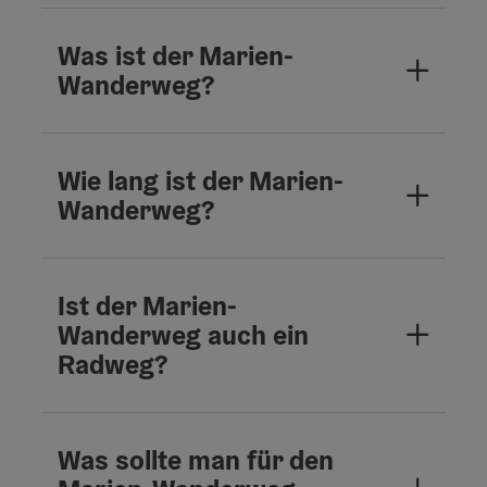
Was ist der Marien-
Wanderweg?
Wie lang ist der Marien-
Wanderweg?
Ist der Marien-
Wanderweg auch ein
Radweg?
Was sollte man für den