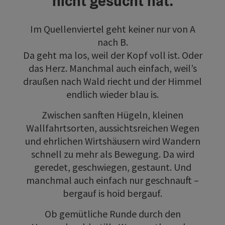
nicht gesucht hat.
Im Quellenviertel geht keiner nur von A
nach B.
Da geht ma los, weil der Kopf voll ist. Oder
das Herz. Manchmal auch einfach, weil’s
draußen nach Wald riecht und der Himmel
endlich wieder blau is.
Zwischen sanften Hügeln, kleinen
Wallfahrtsorten, aussichtsreichen Wegen
und ehrlichen Wirtshäusern wird Wandern
schnell zu mehr als Bewegung. Da wird
geredet, geschwiegen, gestaunt. Und
manchmal auch einfach nur geschnauft –
bergauf is hoid bergauf.
Ob gemütliche Runde durch den