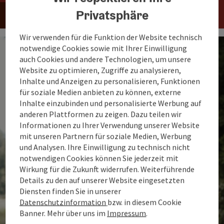
Privatsphäre
Wir verwenden für die Funktion der Website technisch
notwendige Cookies sowie mit Ihrer Einwilligung
auch Cookies und andere Technologien, um unsere
Website zu optimieren, Zugriffe zu analysieren,
Inhalte und Anzeigen zu personalisieren, Funktionen
für soziale Medien anbieten zu können, externe
Inhalte einzubinden und personalisierte Werbung auf
anderen Plattformen zu zeigen. Dazu teilen wir
Informationen zu Ihrer Verwendung unserer Website
mit unseren Partnern für soziale Medien, Werbung
und Analysen. Ihre Einwilligung zu technisch nicht
notwendigen Cookies können Sie jederzeit mit
Wirkung für die Zukunft widerrufen. Weiterführende
Details zu den auf unserer Website eingesetzten
Diensten finden Sie in unserer
Datenschutzinformation
bzw. in diesem Cookie
Banner.
Mehr über uns im
Impressum
.