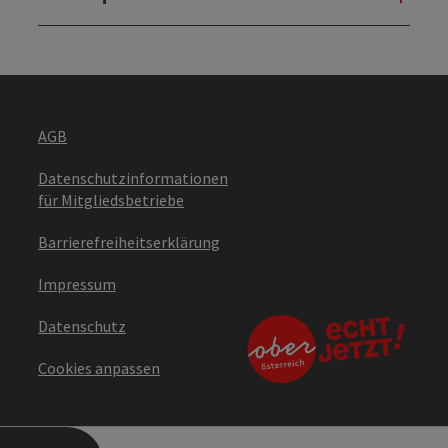
AGB
Datenschutzinformationen
für Mitgliedsbetriebe
Barrierefreiheitserklärung
Impressum
Datenschutz
Cookies anpassen