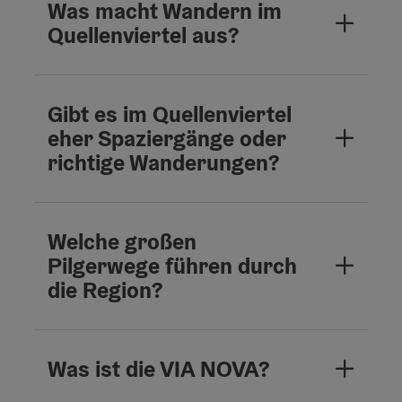
Was macht Wandern im
Quellenviertel aus?
Gibt es im Quellenviertel
eher Spaziergänge oder
richtige Wanderungen?
Welche großen
Pilgerwege führen durch
die Region?
Was ist die VIA NOVA?