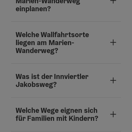
Marien-Wanderweg
einplanen?
Welche Wallfahrtsorte
liegen am Marien-
Wanderweg?
Was ist der Innviertler
Jakobsweg?
Welche Wege eignen sich
für Familien mit Kindern?