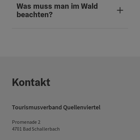
Was muss man im Wald
beachten?
Kontakt
Tourismusverband Quellenviertel
Promenade 2
4701 Bad Schallerbach