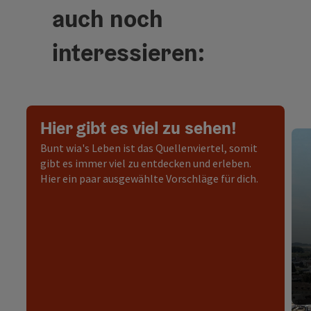
auch noch
interessieren:
Hier gibt es viel zu sehen!
Bunt wia's Leben ist das Quellenviertel, somit
gibt es immer viel zu entdecken und erleben.
Hier ein paar ausgewählte Vorschläge für dich.