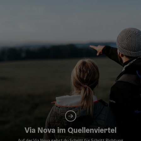
Via Nova im Quellenviertel
Auf der Via Nova gehst du Schritt für Schritt Richtung