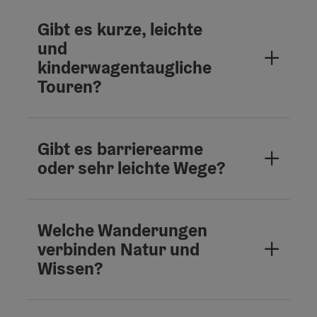
Gibt es kurze, leichte
und
kinderwagentaugliche
Touren?
Gibt es barrierearme
oder sehr leichte Wege?
Welche Wanderungen
verbinden Natur und
Wissen?