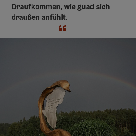
Draufkommen, wie guad sich
draußen anfühlt.