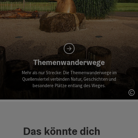
Themenwanderwege
Mehr als nur Strecke: Die Themenwanderwege im
Quellenviertel verbinden Natur, Geschichten und
besondere Plätze entlang des Weges.
Co
Das könnte dich