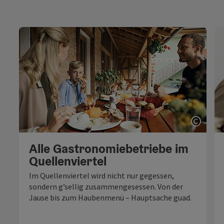
Copyri
Alle Gastronomiebetriebe im
Quellenviertel
Im Quellenviertel wird nicht nur gegessen,
sondern g’sellig zusammengesessen. Von der
Jause bis zum Haubenmenü – Hauptsache guad.