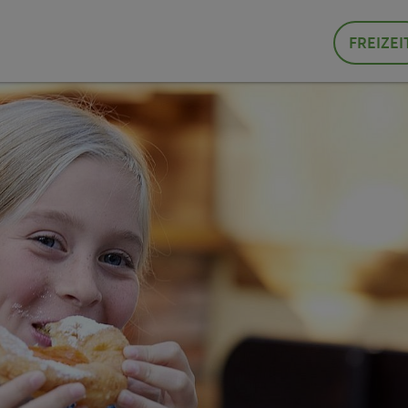
FREIZEI