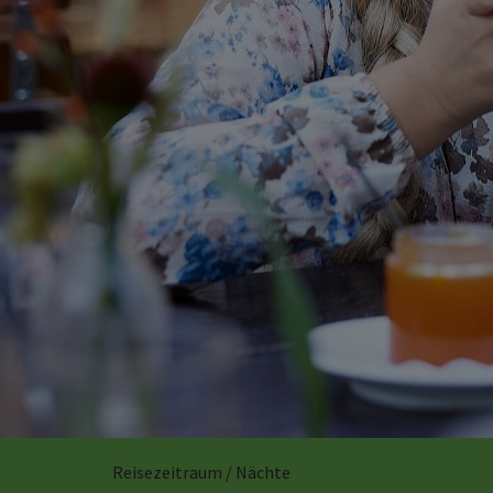
Reisezeitraum / Nächte