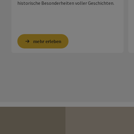
historische Besonderheiten voller Geschichten.
mehr erleben