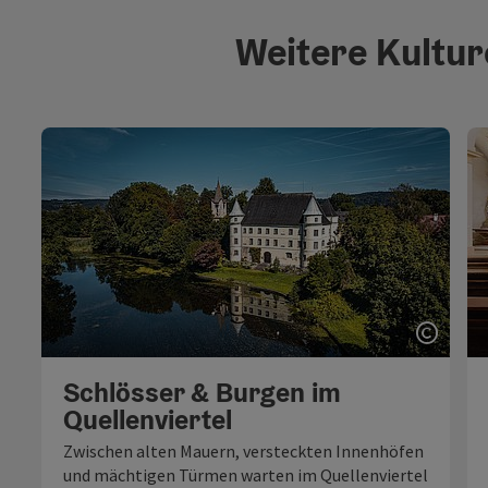
Weitere Kultur
Copyri
Schlösser & Burgen im
Quellenviertel
Zwischen alten Mauern, versteckten Innenhöfen
und mächtigen Türmen warten im Quellenviertel