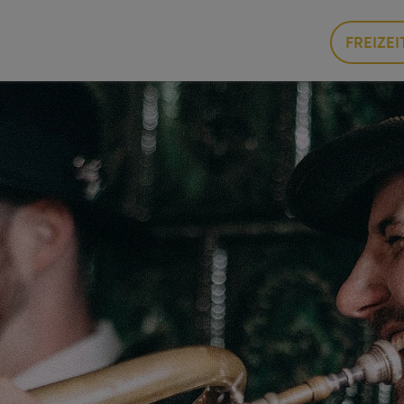
FREIZEI