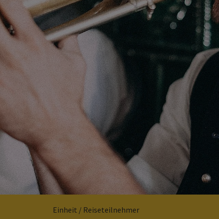
Einheit / Reiseteilnehmer