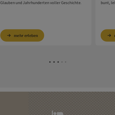
Glauben und Jahrhunderten voller Geschichte.
bunt, l
mehr erleben