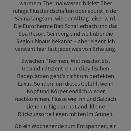
warmem Thermalwasser, blickst über
ruhige Flusslandschaften oder spürst in der
Sauna langsam, wie der Alltag leiser wird.
Die Eurotherme Bad Schallerbach und das
Spa Resort Geinberg sind weit über die
Region hinaus bekannt – aber eigentlich
versteht hier fast jeder was von Erholung.
Zwischen Thermen, Wellnesshotels,
Gesundheitszentren und idyllischen
Badeplätzen geht’s nicht um perfekten
Luxus. Sondern um dieses Gefühl, wenn
Kopf und Körper endlich wieder
nachkommen. Flüsse wie Inn und Salzach
ziehen ruhig durchs Land, kleine
Rückzugsorte liegen mitten im Grünen.
Ob ein Wochenende zum Entspannen, ein