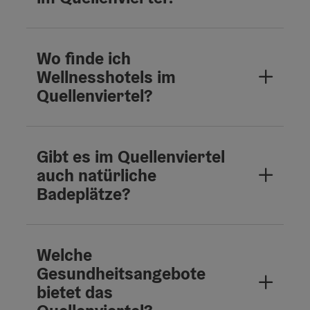
Wo finde ich
Wellnesshotels im
Quellenviertel?
Gibt es im Quellenviertel
auch natürliche
Badeplätze?
Welche
Gesundheitsangebote
bietet das