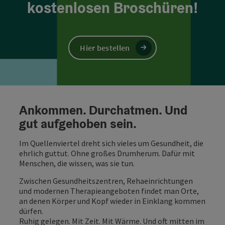
kostenlosen Broschüren!
Hier bestellen
Ankommen. Durchatmen. Und
gut aufgehoben sein.
Im Quellenviertel dreht sich vieles um Gesundheit, die
ehrlich guttut. Ohne großes Drumherum. Dafür mit
Menschen, die wissen, was sie tun.
Zwischen Gesundheitszentren, Rehaeinrichtungen
und modernen Therapieangeboten findet man Orte,
an denen Körper und Kopf wieder in Einklang kommen
dürfen.
Ruhig gelegen. Mit Zeit. Mit Wärme. Und oft mitten im