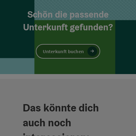
Schön die passende
Unterkunft gefunden?
Unterkunft buchen
Das könnte dich
auch noch