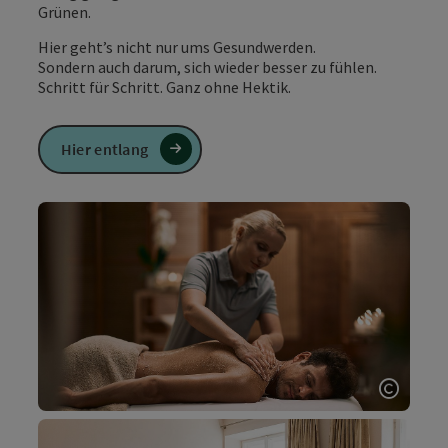
Grünen.
Hier geht’s nicht nur ums Gesundwerden.
Sondern auch darum, sich wieder besser zu fühlen.
Schritt für Schritt. Ganz ohne Hektik.
Hier entlang
Copyri