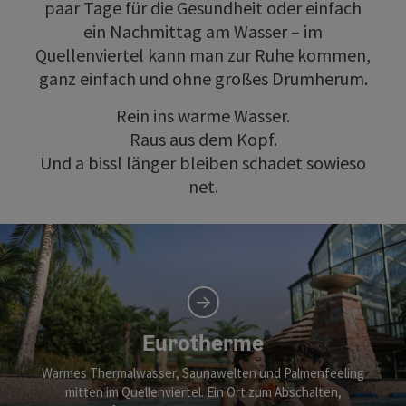
paar Tage für die Gesundheit oder einfach
ein Nachmittag am Wasser – im
Quellenviertel kann man zur Ruhe kommen,
ganz einfach und ohne großes Drumherum.
Rein ins warme Wasser.
Raus aus dem Kopf.
Und a bissl länger bleiben schadet sowieso
net.
Eurotherme
Warmes Thermalwasser, Saunawelten und Palmenfeeling
mitten im Quellenviertel. Ein Ort zum Abschalten,