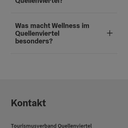
Quellenviertel?
Was macht Wellness im
Quellenviertel
besonders?
Kontakt
Tourismusverband Quellenviertel