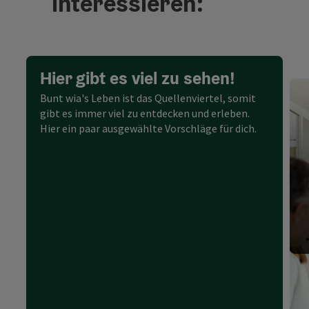
interessieren:
Hier gibt es viel zu sehen!
Bunt wia's Leben ist das Quellenviertel, somit
gibt es immer viel zu entdecken und erleben.
Hier ein paar ausgewählte Vorschläge für dich.