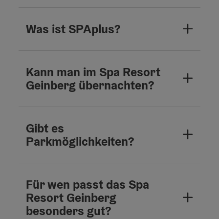
Was ist SPAplus?
Kann man im Spa Resort
Geinberg übernachten?
Gibt es
Parkmöglichkeiten?
Für wen passt das Spa
Resort Geinberg
besonders gut?