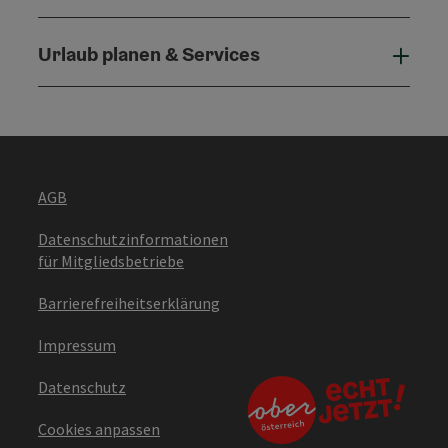
Urlaub planen & Services
Urla
AGB
Datenschutzinformationen
für Mitgliedsbetriebe
Barrierefreiheitserklärung
Impressum
Datenschutz
Cookies anpassen