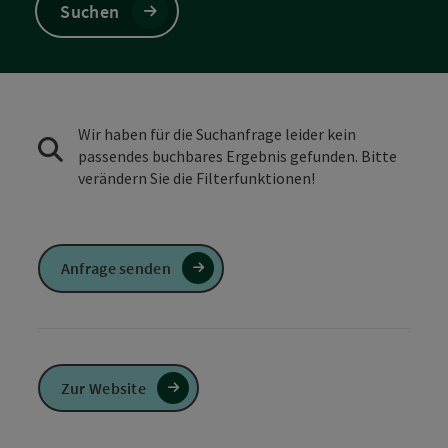
Suchen
Wir haben für die Suchanfrage leider kein
passendes buchbares Ergebnis gefunden. Bitte
verändern Sie die Filterfunktionen!
Anfrage senden
Zur Website