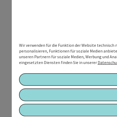
Wir verwenden für die Funktion der Website technisch 
personalisieren, Funktionen für soziale Medien anbiet
unseren Partnern für soziale Medien, Werbung und Anal
eingesetzten Diensten finden Sie in unserer
Datenschu