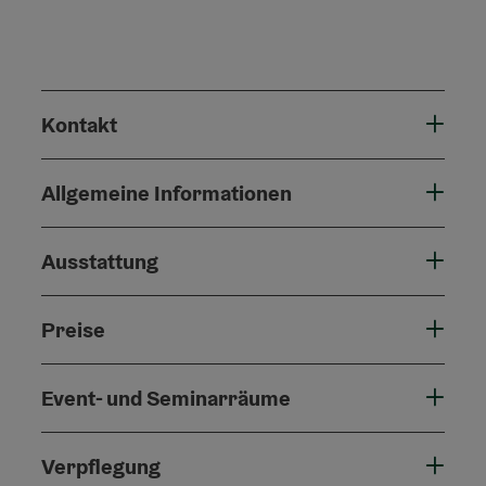
Kontakt
Allgemeine Informationen
Ausstattung
Preise
Event- und Seminarräume
Verpflegung