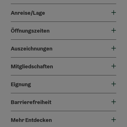
Anreise/Lage
Öffnungszeiten
Auszeichnungen
Mitgliedschaften
Eignung
Barrierefreiheit
Mehr Entdecken