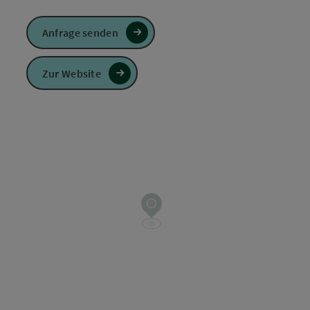
Anfrage senden
Zur Website