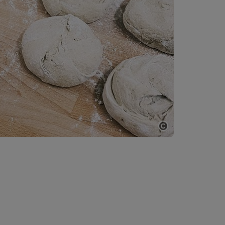
Copyright öff