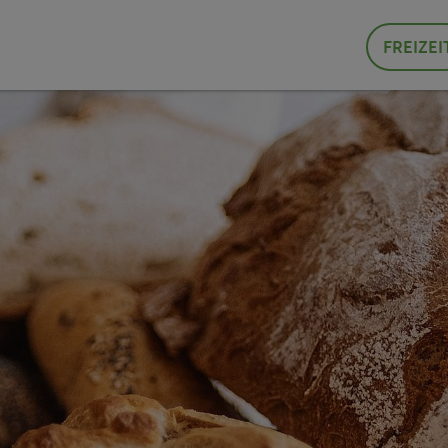
FREIZEI