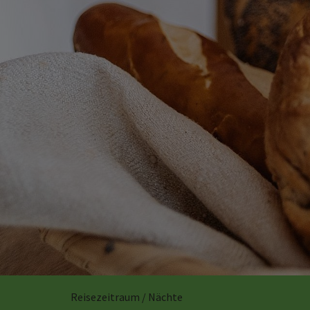
Reisezeitraum / Nächte