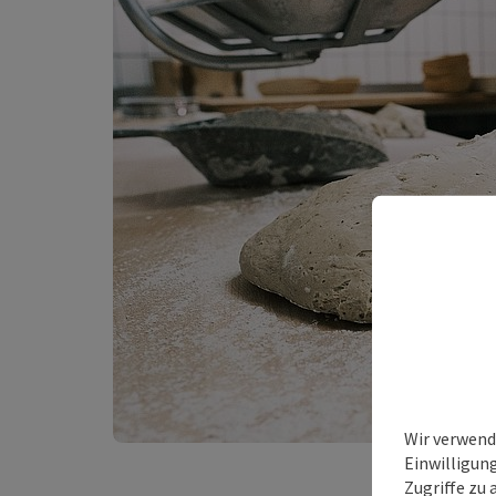
Wir verwend
Einwilligun
Zugriffe zu 