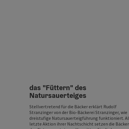
das "Füttern" des
Natursauerteiges
Stellvertretend für die Bäcker erklärt Rudolf
Stranzinger von der Bio-Bäckerei Stranzinger, wie
dreistufige Natursauerteigführung funktioniert. A
letzte Aktion ihrer Nachtschicht setzen die Bäcker