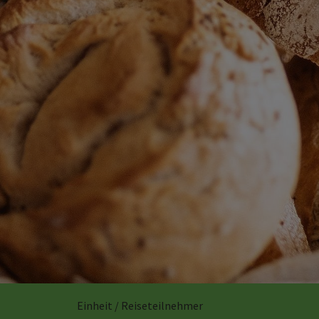
Einheit / Reiseteilnehmer