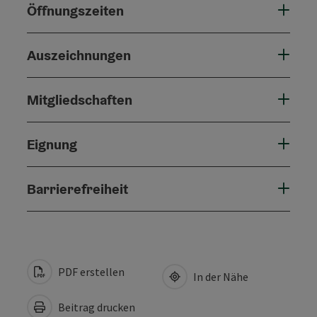
Öffnungszeiten
Auszeichnungen
Mitgliedschaften
Eignung
Barrierefreiheit
PDF erstellen
In der Nähe
Beitrag drucken