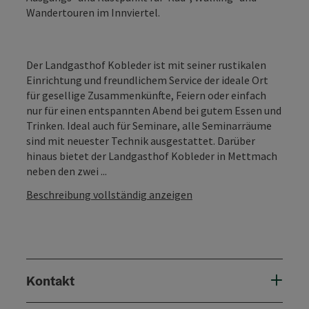
Wandertouren im Innviertel.
Der Landgasthof Kobleder ist mit seiner rustikalen
Einrichtung und freundlichem Service der ideale Ort
für gesellige Zusammenkünfte, Feiern oder einfach
nur für einen entspannten Abend bei gutem Essen und
Trinken. Ideal auch für Seminare, alle Seminarräume
sind mit neuester Technik ausgestattet. Darüber
hinaus bietet der Landgasthof Kobleder in Mettmach
neben den zwei ...
Beschreibung vollständig anzeigen
Kontakt