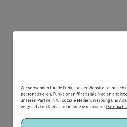
Wir verwenden für die Funktion der Website technisch 
personalisieren, Funktionen für soziale Medien anbiet
unseren Partnern für soziale Medien, Werbung und Anal
eingesetzten Diensten finden Sie in unserer
Datenschu