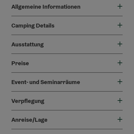
Allgemeine Informationen
Camping Details
Ausstattung
Preise
Event- und Seminarräume
Verpflegung
Anreise/Lage