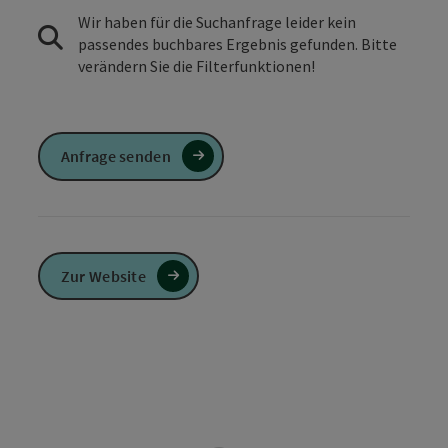
Wir haben für die Suchanfrage leider kein
passendes buchbares Ergebnis gefunden. Bitte
verändern Sie die Filterfunktionen!
Anfrage senden
Zur Website