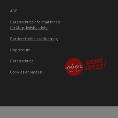
AGB
Datenschutzinformationen
für Mitgliedsbetriebe
Barrierefreiheitserklärung
Impressum
Datenschutz
Cookies anpassen