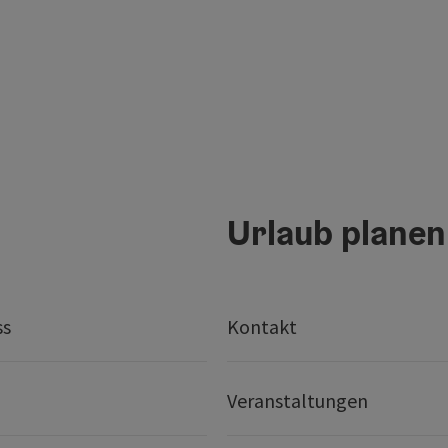
Urlaub planen
ss
Kontakt
Veranstaltungen