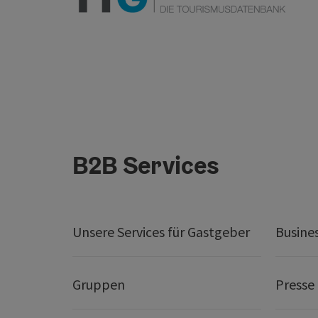
B2B Services
Unsere Services für Gastgeber
Busine
Gruppen
Presse