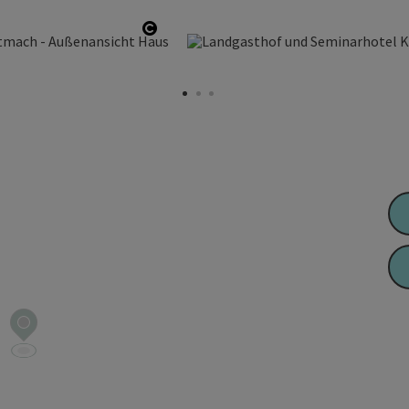
Copyright öffnen