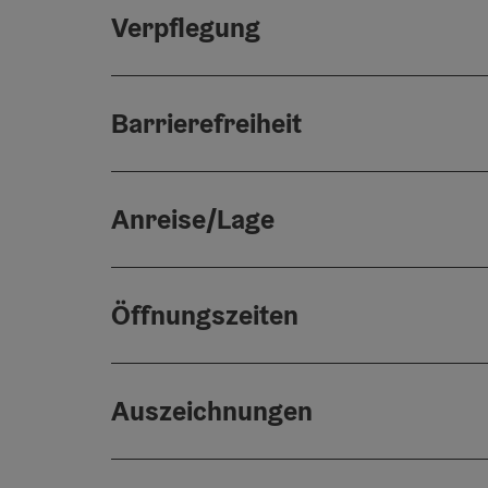
Verpflegung
Barrierefreiheit
Anreise/Lage
Öffnungszeiten
Auszeichnungen