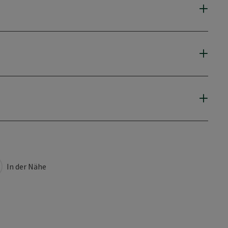
In der Nähe