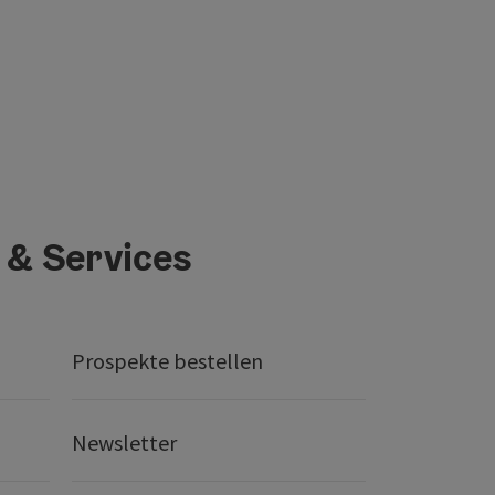
 & Services
Prospekte bestellen
Newsletter