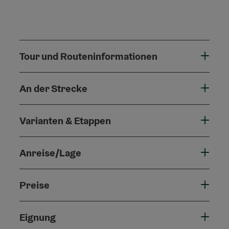
Tour und Routeninformationen
An der Strecke
Varianten & Etappen
Anreise/Lage
Preise
Eignung