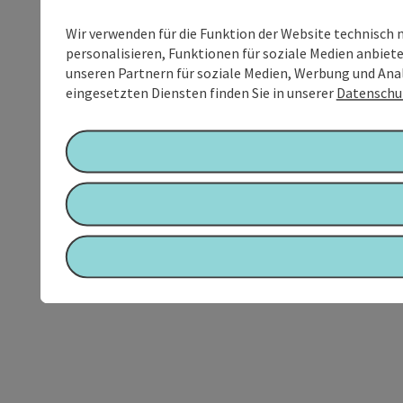
Wir verwenden für die Funktion der Website technisch 
personalisieren, Funktionen für soziale Medien anbiet
unseren Partnern für soziale Medien, Werbung und Anal
eingesetzten Diensten finden Sie in unserer
Datenschu