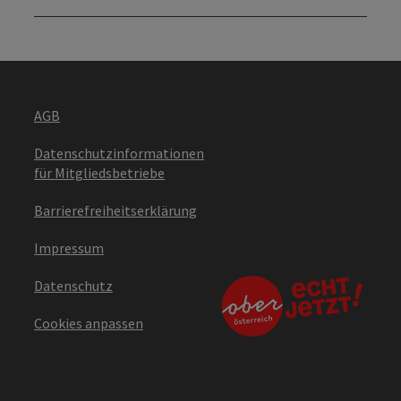
AGB
Datenschutzinformationen
für Mitgliedsbetriebe
Barrierefreiheitserklärung
Impressum
Datenschutz
Cookies anpassen