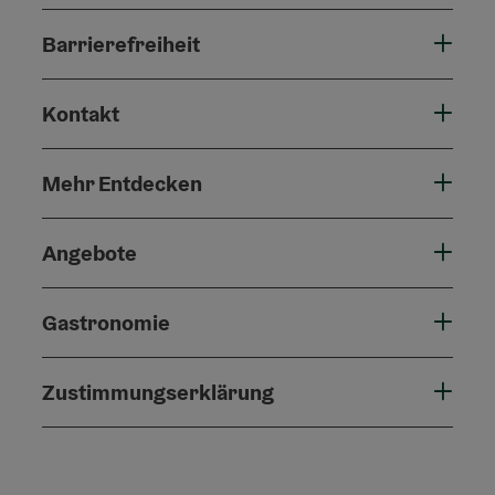
Barrierefreiheit
Kontakt
Mehr Entdecken
Angebote
Gastronomie
Zustimmungserklärung