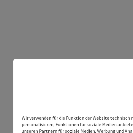
Wir verwenden für die Funktion der Website technisch 
personalisieren, Funktionen für soziale Medien anbiet
unseren Partnern für soziale Medien, Werbung und Anal