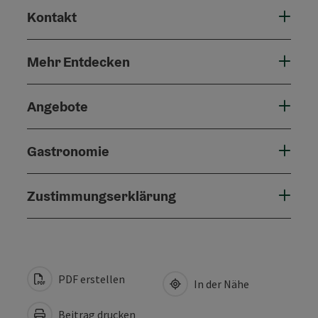
Kontakt
Mehr Entdecken
Angebote
Gastronomie
Zustimmungserklärung
PDF erstellen
In der Nähe
Beitrag drucken