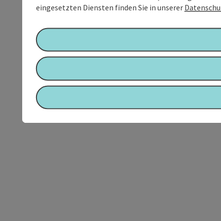
eingesetzten Diensten finden Sie in unserer
Datenschu