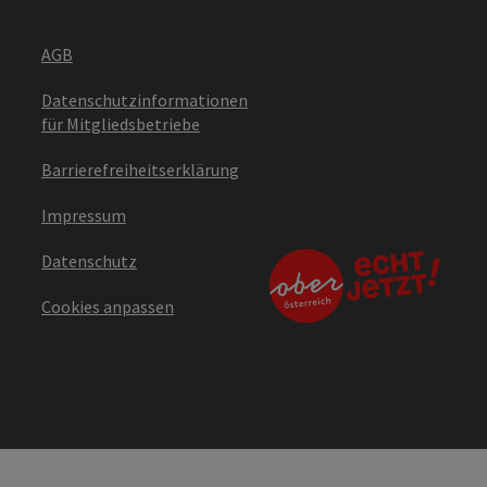
AGB
Datenschutzinformationen
für Mitgliedsbetriebe
Barrierefreiheitserklärung
Impressum
Datenschutz
Cookies anpassen