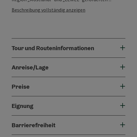
Beschreibung vollständig anzeigen
Tour und Routeninformationen
Anreise/Lage
Preise
Eignung
Barrierefreiheit