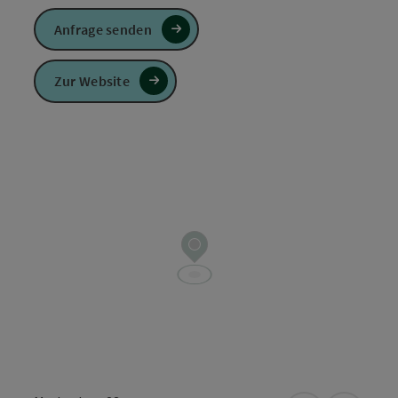
Anfrage senden
Zur Website