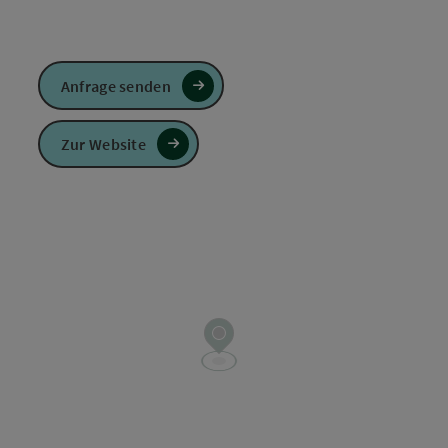
Anfrage senden
Zur Website