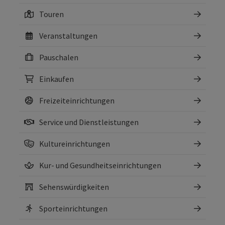
Touren
Veranstaltungen
Pauschalen
Einkaufen
Freizeiteinrichtungen
Service und Dienstleistungen
Kultureinrichtungen
Kur- und Gesundheitseinrichtungen
Sehenswürdigkeiten
Sporteinrichtungen