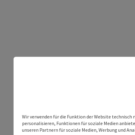
Wir verwenden für die Funktion der Website technisch 
personalisieren, Funktionen für soziale Medien anbiet
unseren Partnern für soziale Medien, Werbung und Anal