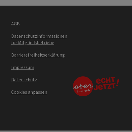
AGB
Datenschutzinformationen
für Mitgliedsbetriebe
Barrierefreiheitserklärung
Impressum
Datenschutz
Cookies anpassen