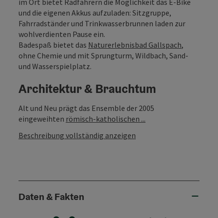
im Ort bietet Radfahrern die Möglichkeit das E-Bike
und die eigenen Akkus aufzuladen: Sitzgruppe,
Fahrradständer und Trinkwasserbrunnen laden zur
wohlverdienten Pause ein.
Badespaß bietet das
Naturerlebnisbad Gallspach
,
ohne Chemie und mit Sprungturm, Wildbach, Sand-
und Wasserspielplatz.
Architektur & Brauchtum
Alt und Neu prägt das Ensemble der 2005
eingeweihten
römisch-katholischen ...
Beschreibung vollständig anzeigen
Daten & Fakten