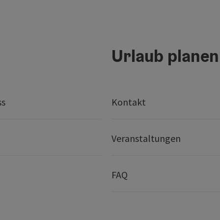
Urlaub planen
ss
Kontakt
Veranstaltungen
FAQ