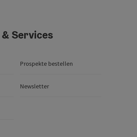
 & Services
Prospekte bestellen
Newsletter