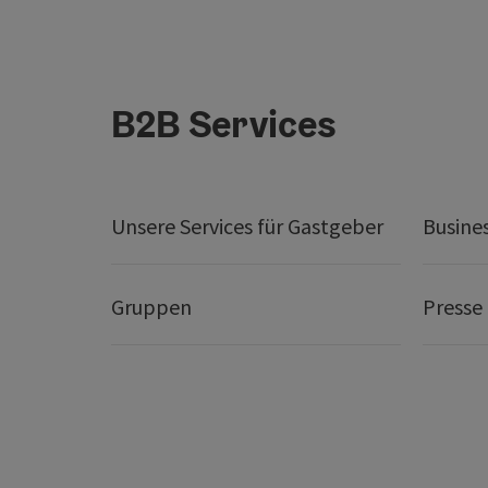
B2B Services
Unsere Services für Gastgeber
Busine
Gruppen
Presse