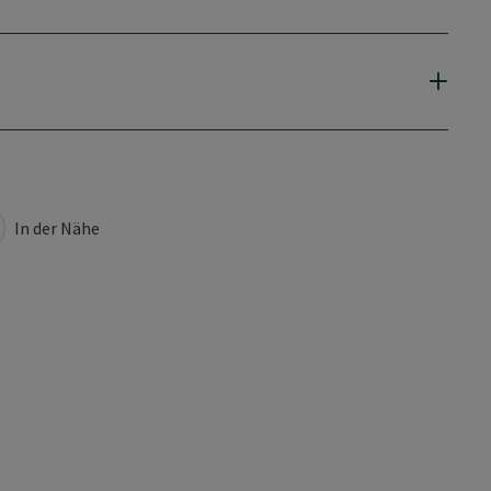
In der Nähe