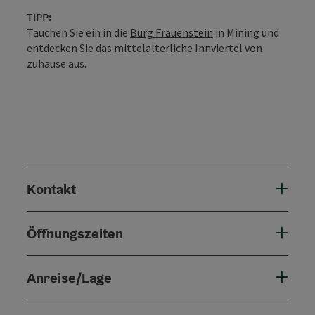
TIPP:
Tauchen Sie ein in die
Burg Frauenstein
in Mining und
entdecken Sie das mittelalterliche Innviertel von
zuhause aus.
Kontakt
Öffnungszeiten
Anreise/Lage