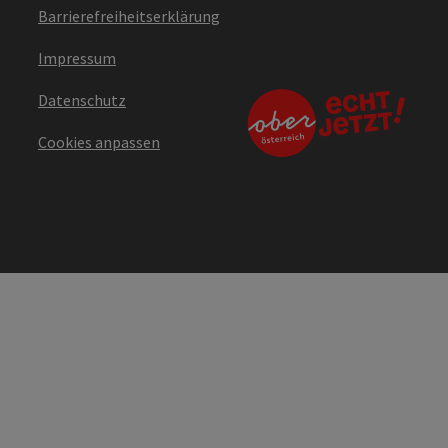
Barrierefreiheitserklärung
Impressum
Datenschutz
Cookies anpassen