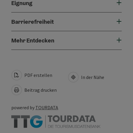
Eignung
Barrierefreiheit
Mehr Entdecken
PDF erstellen
In der Nähe
Beitrag drucken
powered by
TOURDATA