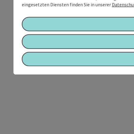
eingesetzten Diensten finden Sie in unserer
Datenschu