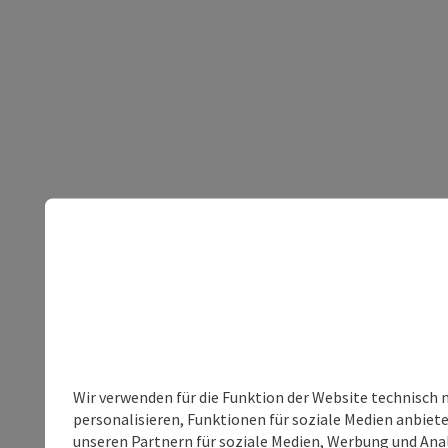
Wir verwenden für die Funktion der Website technisch 
personalisieren, Funktionen für soziale Medien anbiet
unseren Partnern für soziale Medien, Werbung und Anal