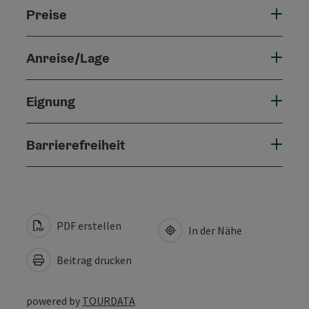
Preise
Anreise/Lage
Eignung
Barrierefreiheit
PDF erstellen
In der Nähe
Beitrag drucken
powered by
TOURDATA