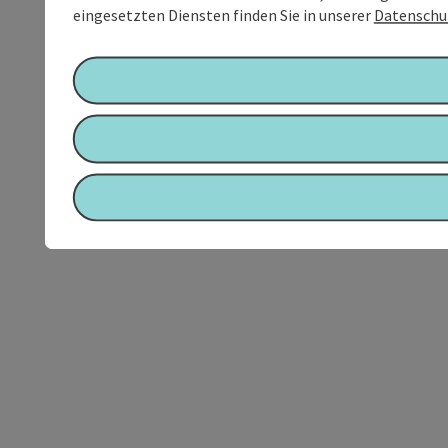
eingesetzten Diensten finden Sie in unserer
Datenschu