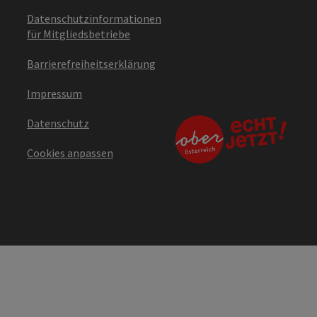
Datenschutzinformationen
für Mitgliedsbetriebe
Barrierefreiheitserklärung
Impressum
Datenschutz
Cookies anpassen