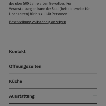
des über 500 Jahre alten Gewölbes. Für
Veranstaltungen kann der Saal (beispielsweise für
Hochzeiten) für bis zu 140 Personen ...
Beschreibung vollständig anzeigen
Kontakt
Öffnungszeiten
Küche
Ausstattung