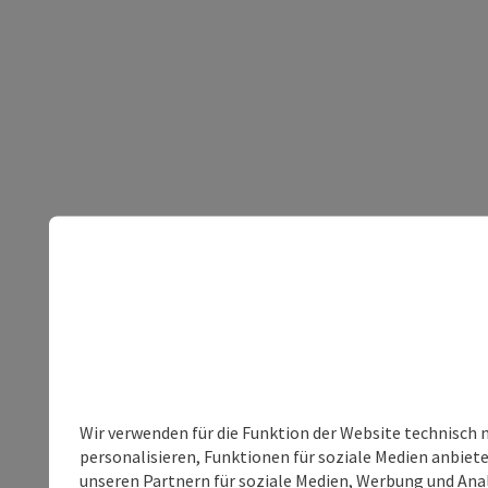
Wir verwenden für die Funktion der Website technisch 
personalisieren, Funktionen für soziale Medien anbiet
unseren Partnern für soziale Medien, Werbung und Anal