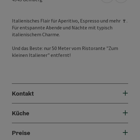
Italienisches Flair für Aperitivo, Espresso und mehr 🍷.
Für entspannte Abende und Nächte mit typisch
italienischem Charme.
Und das Beste: nur 50 Meter vom Ristorante "Zum
kleinen Italiener" entfernt!
Kontakt
Küche
Preise