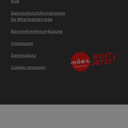
AGB
Datenschutzinformationen
für Mitgliedsbetriebe
Barrierefreiheitserklärung
Impressum
Datenschutz
Cookies anpassen