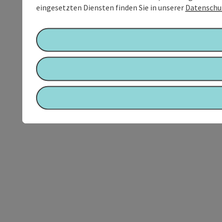
eingesetzten Diensten finden Sie in unserer
Datenschu