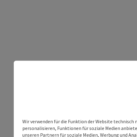
Wir verwenden für die Funktion der Website technisch 
personalisieren, Funktionen für soziale Medien anbiet
unseren Partnern für soziale Medien, Werbung und Anal