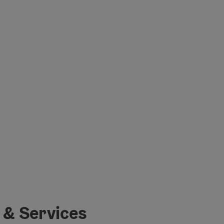
 & Services