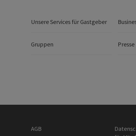
Unsere Services für Gastgeber
Busine
Gruppen
Presse
AGB
Datensc