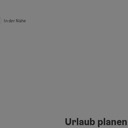
In der Nähe
Urlaub planen