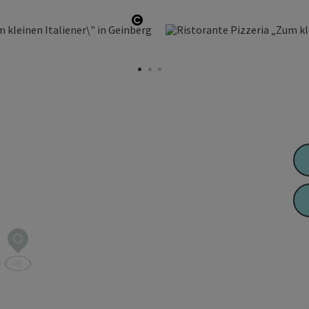
Copyright öffnen