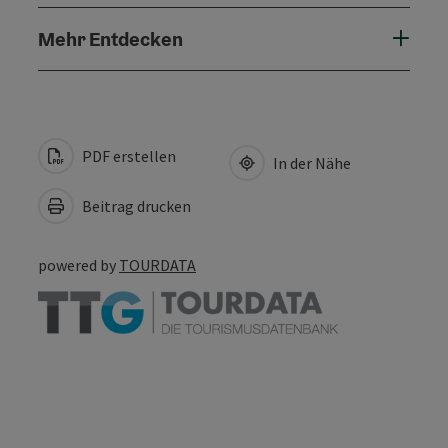
Mehr Entdecken
PDF erstellen
In der Nähe
Beitrag drucken
powered by
TOURDATA