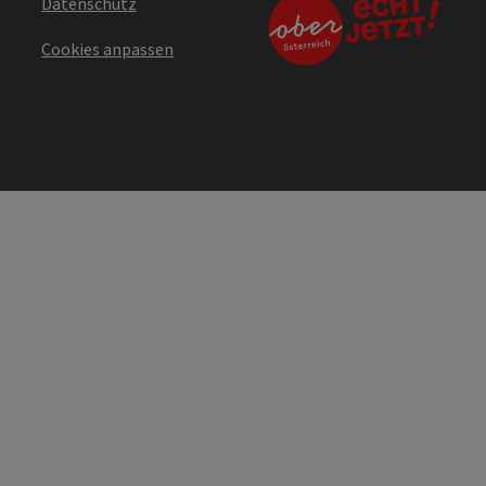
Datenschutz
Cookies anpassen