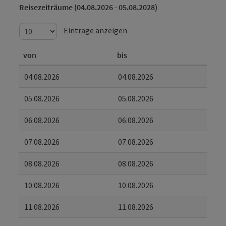
Reisezeiträume (04.08.2026 - 05.08.2028)
Einträge anzeigen
von
bis
04.08.2026
04.08.2026
05.08.2026
05.08.2026
06.08.2026
06.08.2026
07.08.2026
07.08.2026
08.08.2026
08.08.2026
10.08.2026
10.08.2026
11.08.2026
11.08.2026