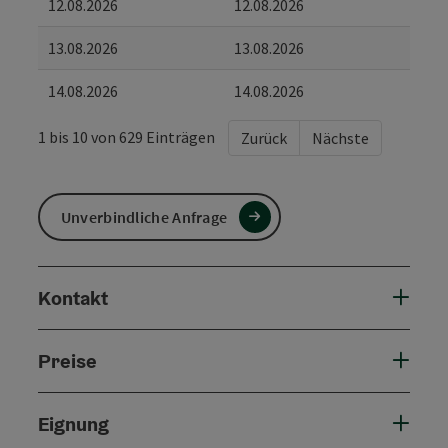
12.08.2026
12.08.2026
13.08.2026
13.08.2026
14.08.2026
14.08.2026
1 bis 10 von 629 Einträgen
Zurück
Nächste
Unverbindliche Anfrage
Kontakt
Preise
Eignung