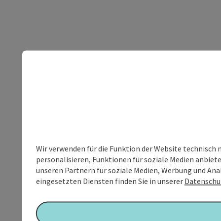
Wir verwenden für die Funktion der Website technisch 
personalisieren, Funktionen für soziale Medien anbiet
unseren Partnern für soziale Medien, Werbung und Anal
eingesetzten Diensten finden Sie in unserer
Datenschu