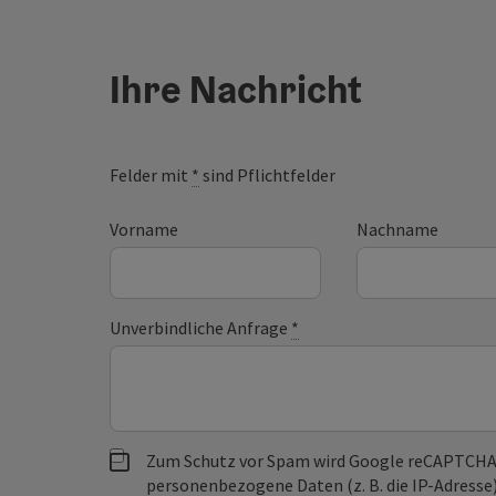
Ihre Nachricht
Felder mit
*
sind Pflichtfelder
Vorname
Nachname
Unverbindliche Anfrage
*
Zum Schutz vor Spam wird Google reCAPTCHA
personenbezogene Daten (z. B. die IP-Adresse