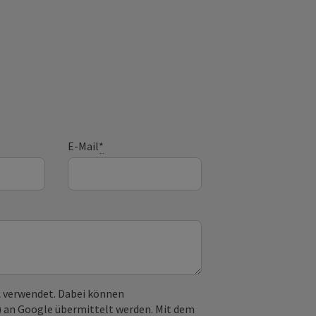
E-Mail
*
 verwendet. Dabei können
) an Google übermittelt werden. Mit dem