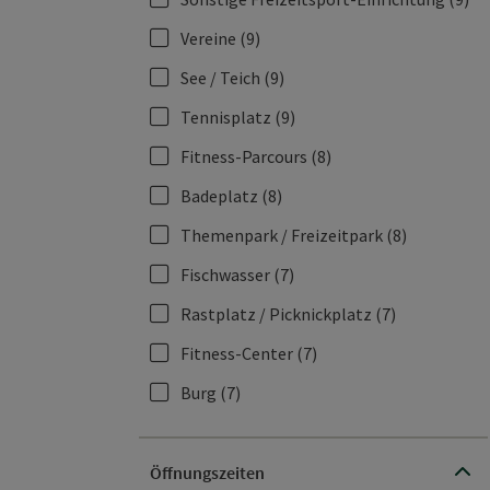
Vereine
(9)
See / Teich
(9)
Tennisplatz
(9)
Fitness-Parcours
(8)
Badeplatz
(8)
Themenpark / Freizeitpark
(8)
Fischwasser
(7)
Rastplatz / Picknickplatz
(7)
Fitness-Center
(7)
Burg
(7)
Öffnungszeiten