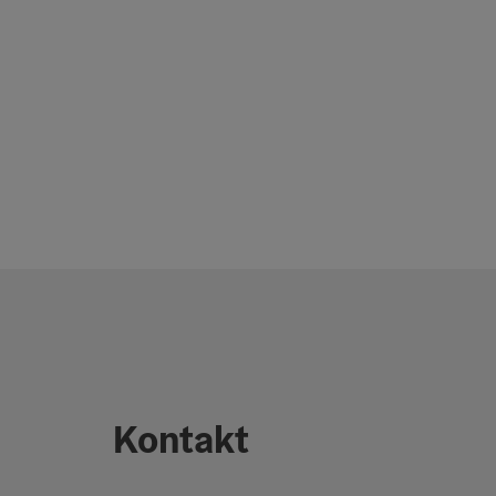
Kontakt