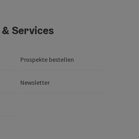
 & Services
Prospekte bestellen
Newsletter