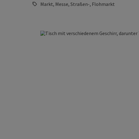
Markt, Messe, Straßen-, Flohmarkt