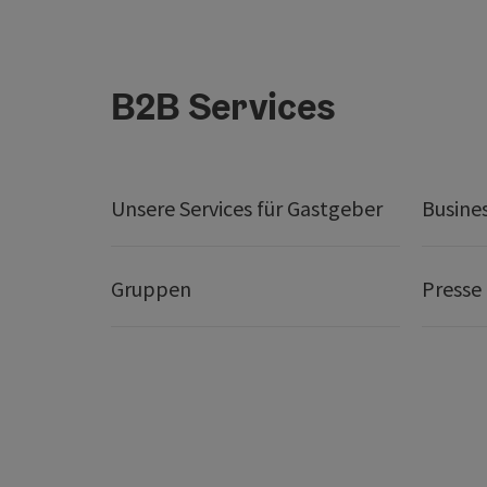
B2B Services
Unsere Services für Gastgeber
Busine
Gruppen
Presse