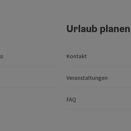
Urlaub planen
ss
Kontakt
Veranstaltungen
FAQ