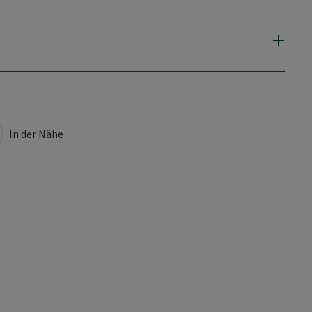
In der Nähe