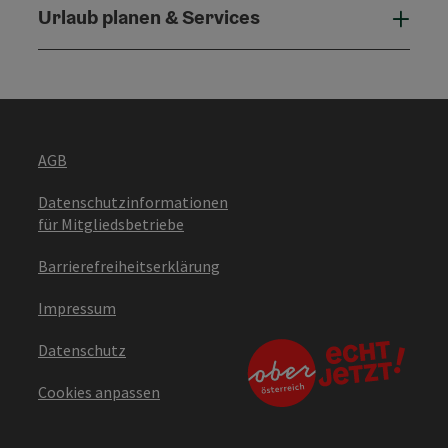
Urlaub planen & Services
Urla
AGB
Datenschutzinformationen
für Mitgliedsbetriebe
Barrierefreiheitserklärung
Impressum
Datenschutz
Cookies anpassen