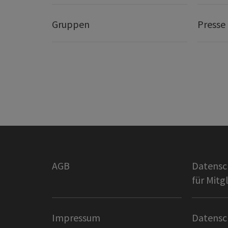
Gruppen
Presse
AGB
Datensc
für Mitg
Impressum
Datensc