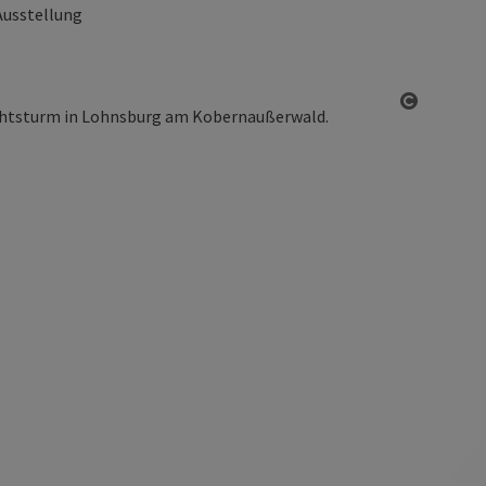
Ausstellung
Copyrigh