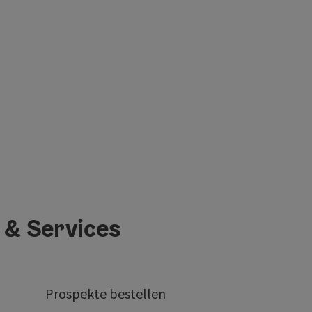
 & Services
Prospekte bestellen