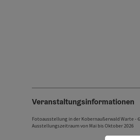
Veranstaltungsinformationen
Fotoausstellung in der Kobernaußerwald Warte -
G
Ausstellungszeitraum von Mai bis Oktober 2026