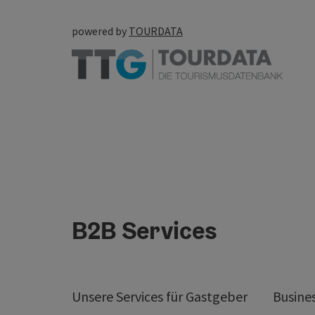
powered by
TOURDATA
B2B Services
Unsere Services für Gastgeber
Busine