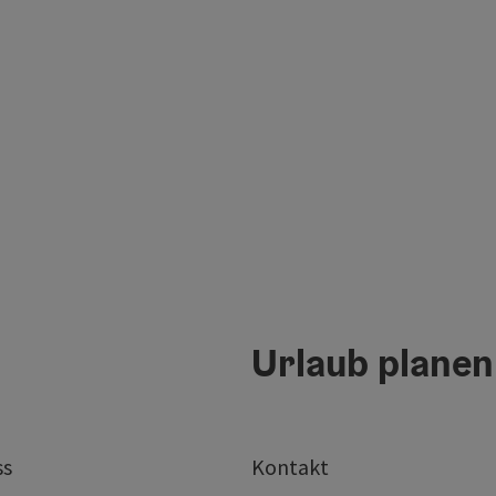
Urlaub planen
ss
Kontakt