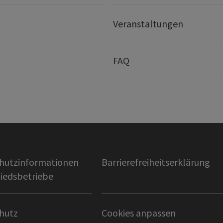
Veranstaltungen
FAQ
hutzinformationen
Barrierefreiheitserklärung
liedsbetriebe
hutz
Cookies anpassen