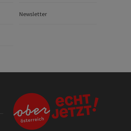
Newsletter