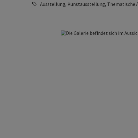
Ausstellung, Kunstausstellung, Thematische 