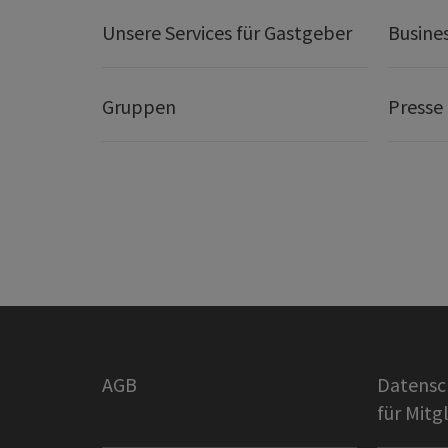
Unsere Services für Gastgeber
Busine
Gruppen
Presse
AGB
Datensc
für Mitg