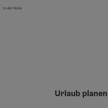
In der Nähe
Urlaub planen