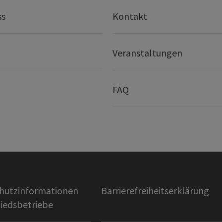
ss
Kontakt
Veranstaltungen
FAQ
hutzinformationen
Barrierefreiheitserklärung
liedsbetriebe