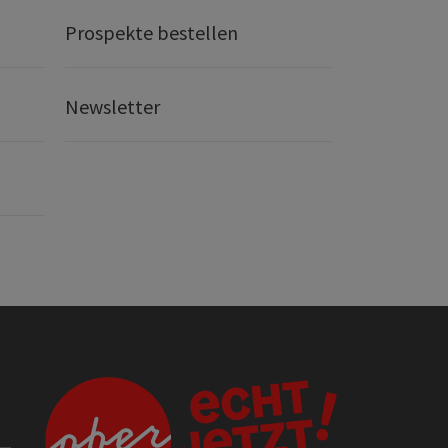
Prospekte bestellen
Newsletter