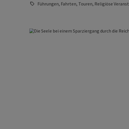
Führungen, Fahrten, Touren, Religiöse Veranst