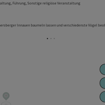
altung, Führung, Sonstige religiöse Veranstaltung