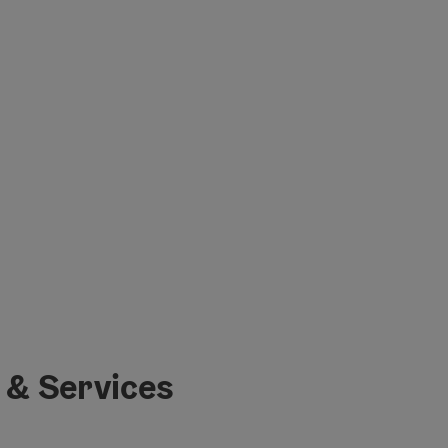
 & Services