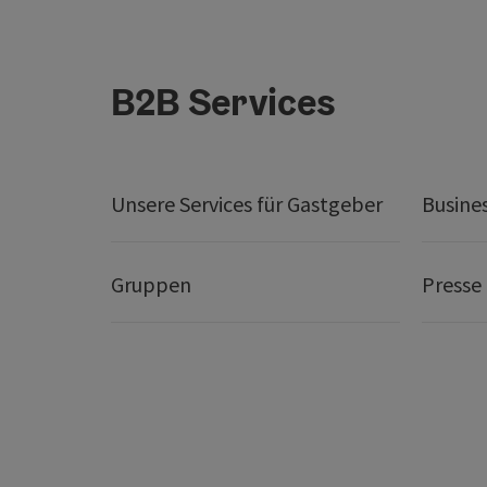
B2B Services
Unsere Services für Gastgeber
Busine
Gruppen
Presse