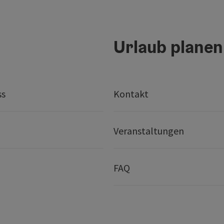
Urlaub planen
ss
Kontakt
Veranstaltungen
FAQ