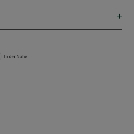
In der Nähe