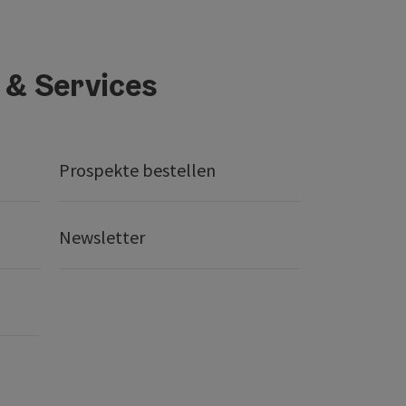
 & Services
Prospekte bestellen
Newsletter