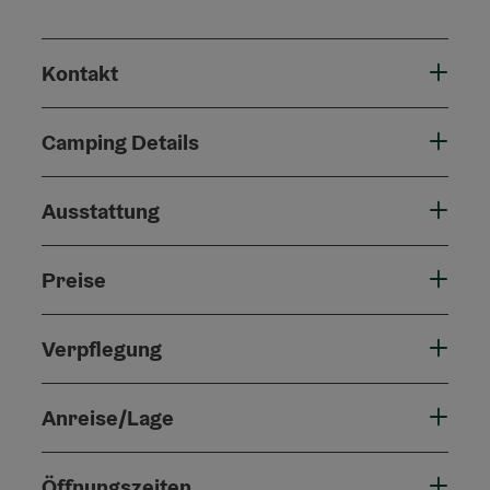
Kontakt
Camping Details
Ausstattung
Preise
Verpflegung
Anreise/Lage
Öffnungszeiten