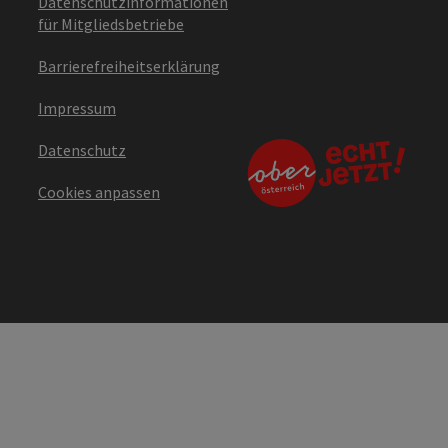
Datenschutzinformationen
für Mitgliedsbetriebe
Barrierefreiheitserklärung
Impressum
Datenschutz
Cookies anpassen