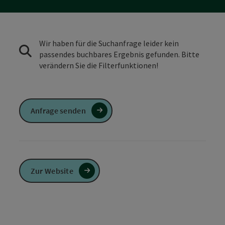
Wir haben für die Suchanfrage leider kein
passendes buchbares Ergebnis gefunden. Bitte
verändern Sie die Filterfunktionen!
Anfrage senden
Zur Website