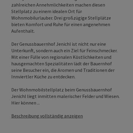
zahlreichen Annehmlichkeiten machen diesen
Stellplatz zu einem idealen Ort für
Wohnmobilurlauber. Drei großzügige Stellplätze
bieten Komfort und Ruhe für einen angenehmen
Aufenthalt.
Der Genussbauernhof Jenichl ist nicht nur eine
Unterkunft, sondern auch ein Ziel für Feinschmecker.
Mit einer Fülle von regionalen Köstlichkeiten und
hausgemachten Spezialitäten lädt der Bauernhof
seine Besucher ein, die Aromen und Traditionen der
Innviertler Küche zu entdecken.
Der Wohnmobilstellplatz beim Genussbauernhof
Jenichl liegt inmitten malerischer Felder und Wiesen.
Hier können ...
Beschreibung vollständig anzeigen