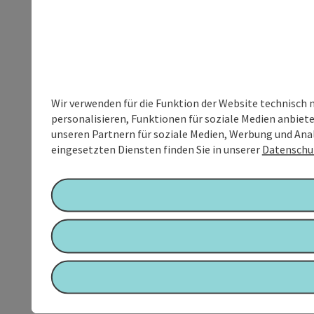
Wir verwenden für die Funktion der Website technisch 
personalisieren, Funktionen für soziale Medien anbiet
unseren Partnern für soziale Medien, Werbung und Anal
eingesetzten Diensten finden Sie in unserer
Datenschu