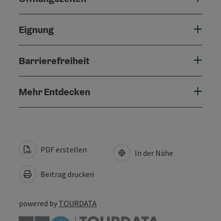
Eignung
Barrierefreiheit
Mehr Entdecken
PDF erstellen
In der Nähe
Beitrag drucken
powered by
TOURDATA