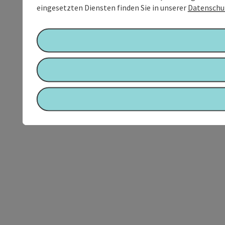
eingesetzten Diensten finden Sie in unserer
Datenschu