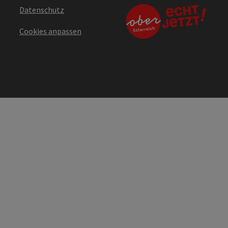
Datenschutz
Cookies anpassen