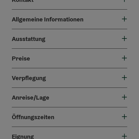
Allgemeine Informationen
Ausstattung
Preise
Verpflegung
Anreise/Lage
Öffnungszeiten
Eignung