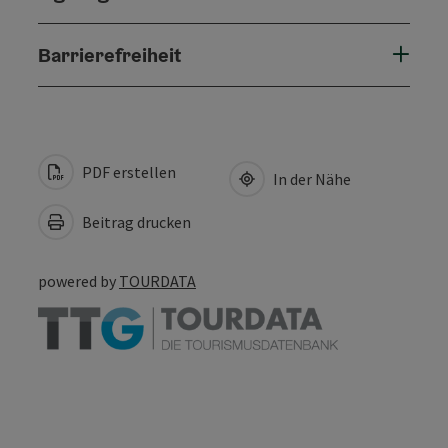
Barrierefreiheit
PDF erstellen
In der Nähe
Beitrag drucken
powered by
TOURDATA