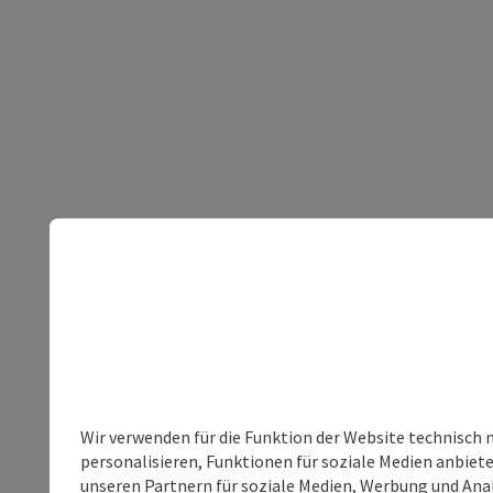
Wir verwenden für die Funktion der Website technisch 
personalisieren, Funktionen für soziale Medien anbiet
unseren Partnern für soziale Medien, Werbung und Anal