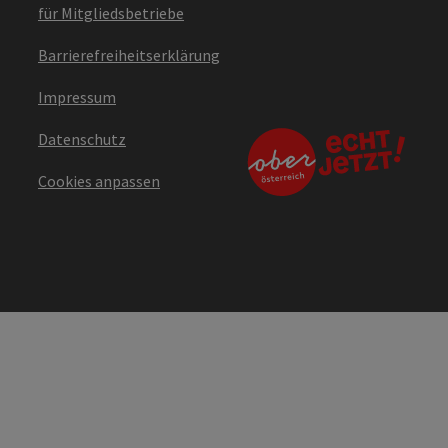
für Mitgliedsbetriebe
Barrierefreiheitserklärung
Impressum
Datenschutz
Cookies anpassen