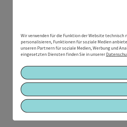
Wir verwenden für die Funktion der Website technisch 
personalisieren, Funktionen für soziale Medien anbiet
unseren Partnern für soziale Medien, Werbung und Anal
eingesetzten Diensten finden Sie in unserer
Datenschu