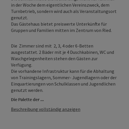
in der Woche dem eigentlichen Vereinszweck, dem
Turnbetrieb, sondern wird auch als Veranstaltungsort
genutzt.
Das Gästehaus bietet preiswerte Unterkünfte für
Gruppen und Familien mitten im Zentrum von Ried.
Die Zimmer sind mit 2, 3, 4 oder 6-Betten
ausgestattet. 2 Bäder mit je 4 Duschkabinen, WC und
Waschgelegenheiten stehen den Gästen zur
Verfügung.
Die vorhandene Infrastruktur kann für die Abhaltung
von Trainingslagern, Sommer- Jugendlagern oder der
Einquartierungen von Schulklassen und Jugendlichen
genutzt werden.
Die Palette der ...
Beschreibung vollständig anzeigen