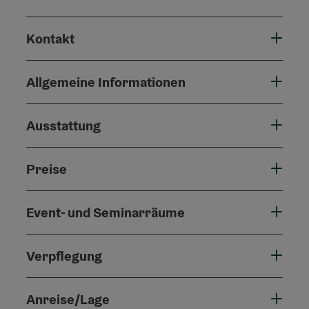
Kontakt
Allgemeine Informationen
Ausstattung
Preise
Event- und Seminarräume
Verpflegung
Anreise/Lage