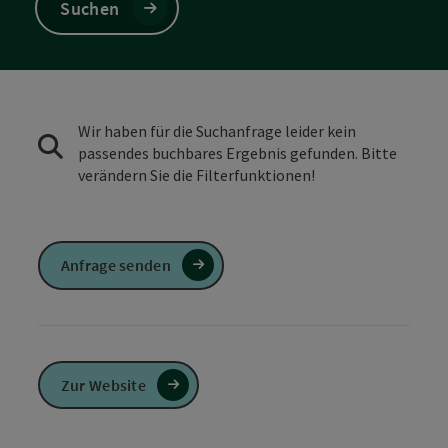
Suchen
Wir haben für die Suchanfrage leider kein
passendes buchbares Ergebnis gefunden. Bitte
verändern Sie die Filterfunktionen!
Anfrage senden
Zur Website