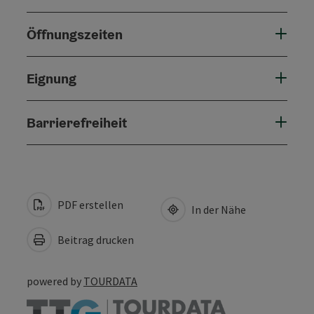
Öffnungszeiten
Eignung
Barrierefreiheit
PDF erstellen
In der Nähe
Beitrag drucken
powered by
TOURDATA