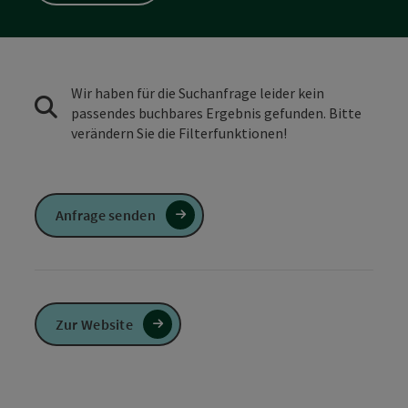
Wir haben für die Suchanfrage leider kein
passendes buchbares Ergebnis gefunden. Bitte
verändern Sie die Filterfunktionen!
Anfrage senden
Zur Website