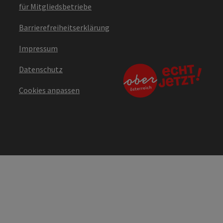
für Mitgliedsbetriebe
Barrierefreiheitserklärung
Impressum
Datenschutz
Cookies anpassen