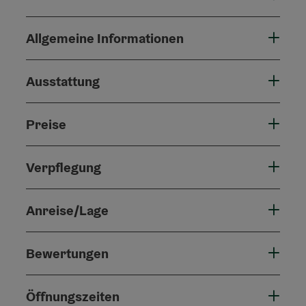
Allgemeine Informationen
Ausstattung
Preise
Verpflegung
Anreise/Lage
Bewertungen
Öffnungszeiten