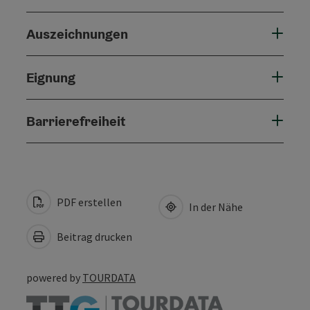
Auszeichnungen
Eignung
Barrierefreiheit
PDF erstellen
In der Nähe
Beitrag drucken
powered by
TOURDATA