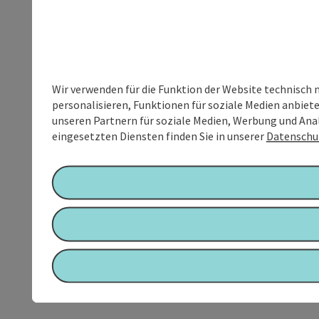
Wir verwenden für die Funktion der Website technisch 
personalisieren, Funktionen für soziale Medien anbiet
unseren Partnern für soziale Medien, Werbung und Anal
eingesetzten Diensten finden Sie in unserer
Datenschu