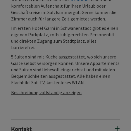
komfortablen Aufenthalt für Ihren Urlaub oder
Geschäftsreise im Salzkammergut. Gerne können die
Zimmer auch für längere Zeit gemietet werden.
Im ersten Hotel Garni in Schwanenstadt gibt es einen
eigenen Parkplatz, rollstuhlgerechten Personenlift
und direkten Zugang zum Stadtplatz, alles
barrierefrei.
5 Suiten sind mit Küche ausgestattet, wo sich unsere
Gäste selbst versorgen können. Unsere Appartements
und Suiten sind liebevoll eingerichtet und mit vielen
Bequemlichkeiten ausgestattet. Alle haben einen
Flachbild-Sat-TV, kostenloses WLAN ...
Beschreibung vollständig anzeigen
Kontakt