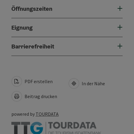
Öffnungszeiten
Eignung
Barrierefreiheit
PDF erstellen
In der Nähe
Beitrag drucken
powered by
TOURDATA