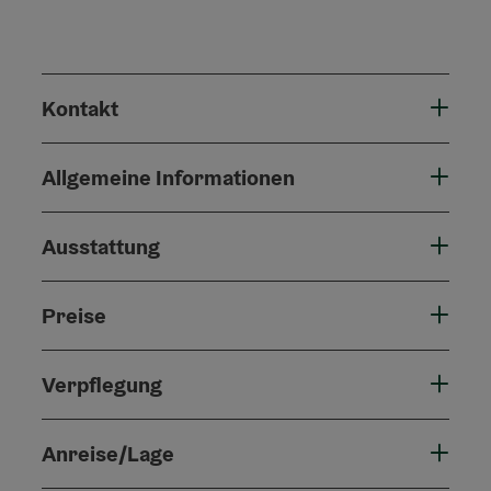
Kontakt
Allgemeine Informationen
Ausstattung
Preise
Verpflegung
Anreise/Lage