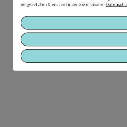
eingesetzten Diensten finden Sie in unserer
Datenschu