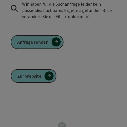
Wir haben für die Suchanfrage leider kein
passendes buchbares Ergebnis gefunden. Bitte
verändern Sie die Filterfunktionen!
Anfrage senden
Zur Website