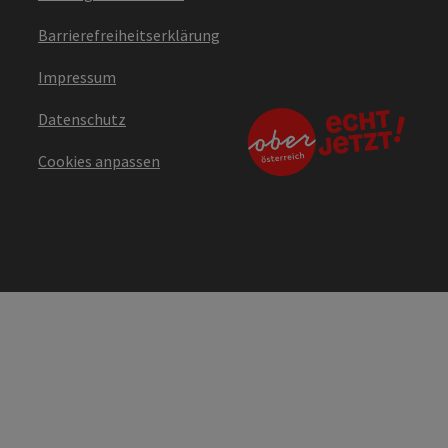
Barrierefreiheitserklärung
Impressum
Datenschutz
Cookies anpassen