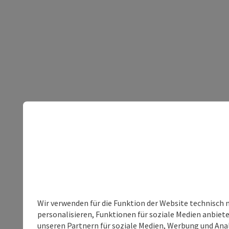
Wir verwenden für die Funktion der Website technisch 
personalisieren, Funktionen für soziale Medien anbiet
unseren Partnern für soziale Medien, Werbung und Anal