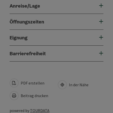
Anreise/Lage
Öffnungszeiten
Eignung
Barrierefreiheit
PDF erstellen
In der Nähe
Beitrag drucken
powered by
TOURDATA