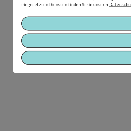
eingesetzten Diensten finden Sie in unserer
Datenschu