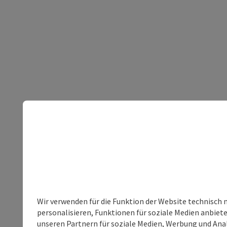
Wir verwenden für die Funktion der Website technisch 
personalisieren, Funktionen für soziale Medien anbiet
unseren Partnern für soziale Medien, Werbung und Anal