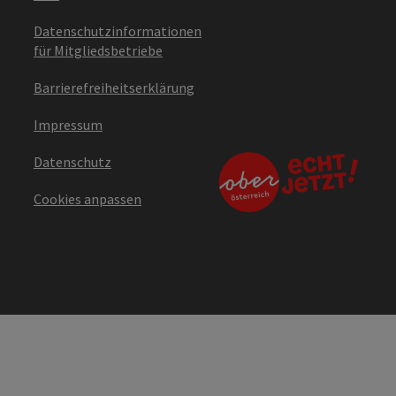
Datenschutzinformationen
für Mitgliedsbetriebe
Barrierefreiheitserklärung
Impressum
Datenschutz
Cookies anpassen