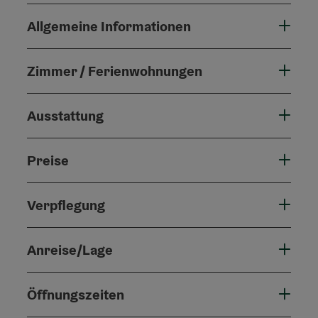
Allgemeine Informationen
Zimmer / Ferienwohnungen
Ausstattung
Preise
Verpflegung
Anreise/Lage
Öffnungszeiten