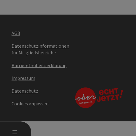
AGB
Datenschutzinformationen
für Mitgliedsbetriebe
Barrierefreiheitserklärung
Impressum
Datenschutz
Cookies anpassen
HAUPTMENÜ ÖFFNEN
MENÜ