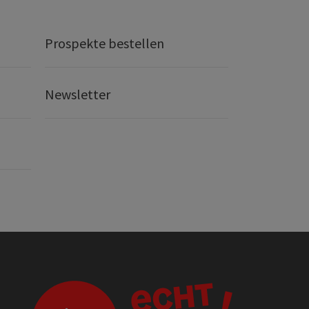
Prospekte bestellen
Newsletter