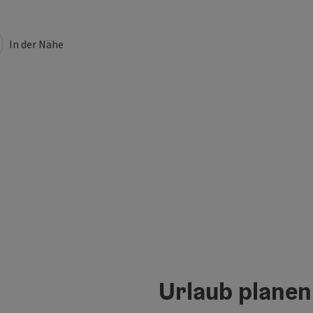
In der Nähe
Urlaub planen