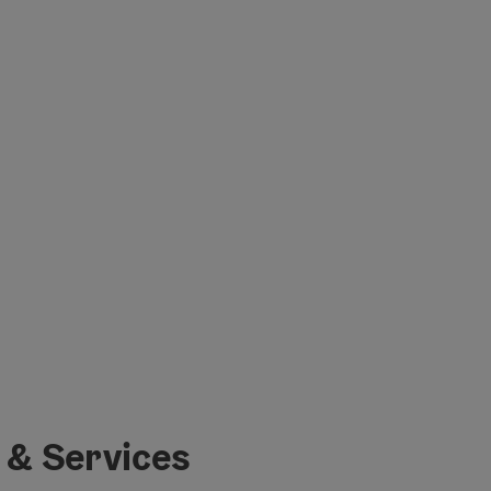
 & Services