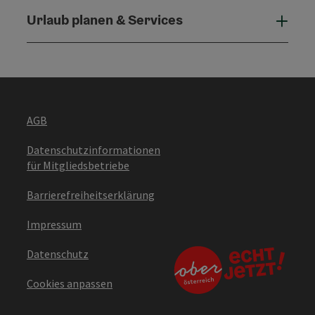
Urlaub planen & Services
Urla
AGB
Datenschutzinformationen
für Mitgliedsbetriebe
Barrierefreiheitserklärung
Impressum
Datenschutz
Cookies anpassen