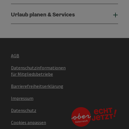
Urlaub planen & Services
Urla
AGB
Datenschutzinformationen
für Mitgliedsbetriebe
Barrierefreiheitserklärung
Impressum
Datenschutz
Cookies anpassen