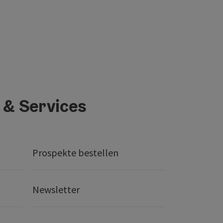
 & Services
Prospekte bestellen
Newsletter