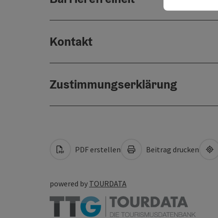
Kontakt
Zustimmungserklärung
PDF erstellen
Beitrag drucken
powered by
TOURDATA