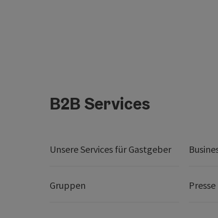
B2B Services
Unsere Services für Gastgeber
Busine
Gruppen
Presse