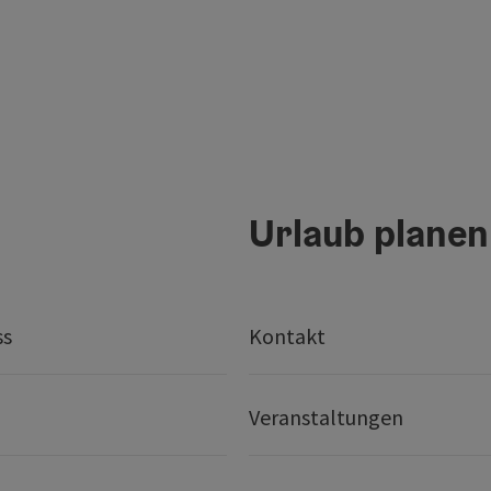
Urlaub planen
ss
Kontakt
Veranstaltungen