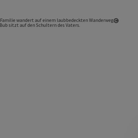
Copyrigh