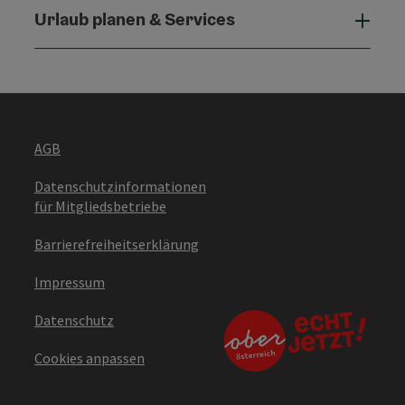
Urlaub planen & Services
Urla
AGB
Datenschutzinformationen
für Mitgliedsbetriebe
Barrierefreiheitserklärung
Impressum
Datenschutz
Cookies anpassen