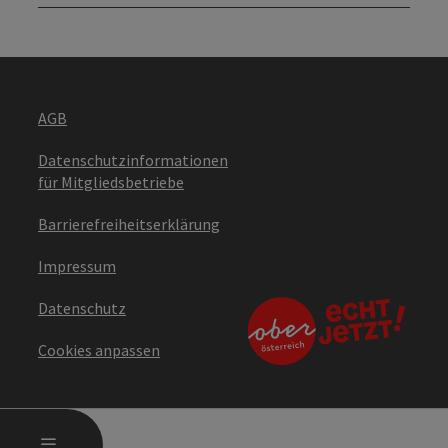
AGB
Datenschutzinformationen
für Mitgliedsbetriebe
Barrierefreiheitserklärung
Impressum
Datenschutz
Cookies anpassen
HAUPTMENÜ ÖFFNEN
MENÜ