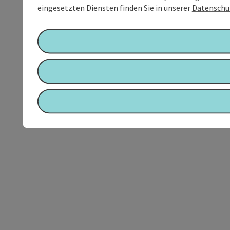
eingesetzten Diensten finden Sie in unserer
Datenschu