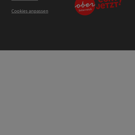
Cookies anpassen