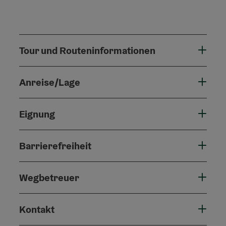
Tour und Routeninformationen
Anreise/Lage
Eignung
Barrierefreiheit
Wegbetreuer
Kontakt