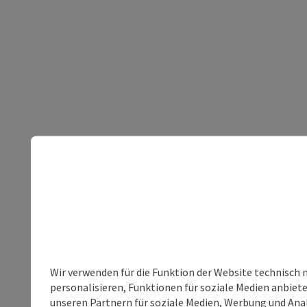
Wir verwenden für die Funktion der Website technisch 
personalisieren, Funktionen für soziale Medien anbiet
unseren Partnern für soziale Medien, Werbung und Anal