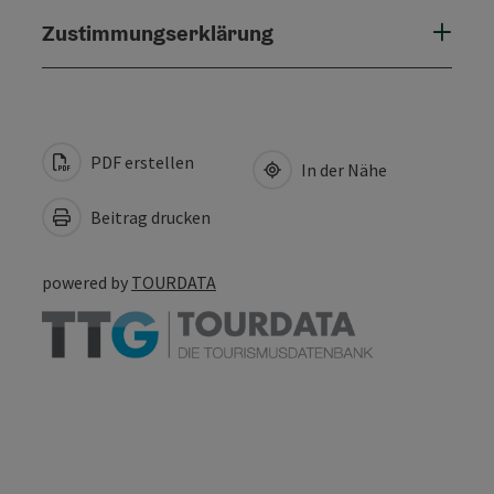
Zustimmungserklärung
PDF erstellen
In der Nähe
Beitrag drucken
powered by
TOURDATA