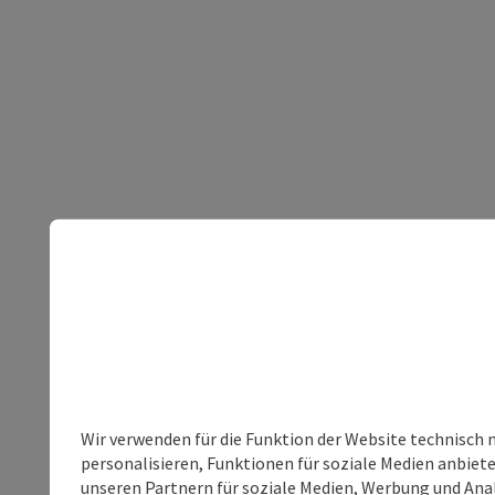
Wir verwenden für die Funktion der Website technisch 
personalisieren, Funktionen für soziale Medien anbiet
unseren Partnern für soziale Medien, Werbung und Anal