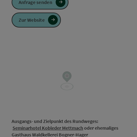
Anfrage senden
Zur Website
Ausgangs- und Zielpunkt des Rundweges:
Seminarhotel Kobleder Mettmach
oder ehemaliges
Gasthaus Waldkellerei Bogner-Hager