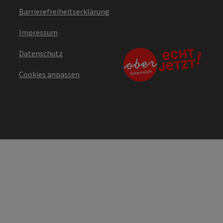
Barrierefreiheitserklärung
Impressum
Datenschutz
Cookies anpassen