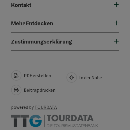
Kontakt
Mehr Entdecken
Zustimmungserklärung
PDF erstellen
In der Nähe
Beitrag drucken
powered by
TOURDATA