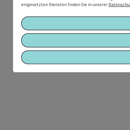
eingesetzten Diensten finden Sie in unserer
Datenschu