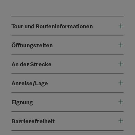
Tour und Routeninformationen
Öffnungszeiten
An der Strecke
Anreise/Lage
Eignung
Barrierefreiheit