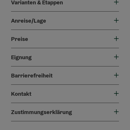
Varianten & Etappen
Anreise/Lage
Preise
Eignung
Barrierefreiheit
Kontakt
Zustimmungserklärung