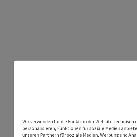
Wir verwenden für die Funktion der Website technisch 
personalisieren, Funktionen für soziale Medien anbiet
unseren Partnern für soziale Medien, Werbung und Anal