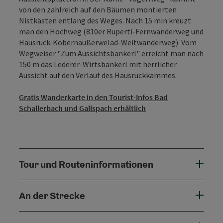
von den zahlreich auf den Bäumen montierten
Nistkästen entlang des Weges. Nach 15 min kreuzt
man den Hochweg (810er Ruperti-Fernwanderweg und
Hausruck-Kobernaußerwelad-Weitwanderweg). Vom
Wegweiser "Zum Aussichtsbankerl" erreicht man nach
150 m das Lederer-Wirtsbankerl mit herrlicher
Aussicht auf den Verlauf des Hausruckkammes.
Gratis Wanderkarte in den Tourist-Infos Bad
Schallerbach und Gallspach erhältlich
Tour und Routeninformationen
An der Strecke