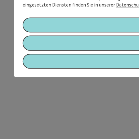
eingesetzten Diensten finden Sie in unserer
Datenschu