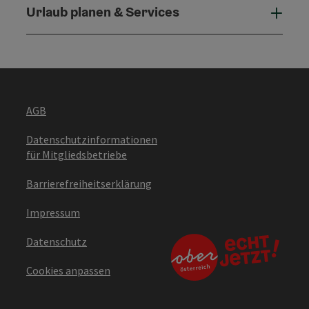
Urlaub planen & Services
Urla
AGB
Datenschutzinformationen
für Mitgliedsbetriebe
Barrierefreiheitserklärung
Impressum
Datenschutz
Cookies anpassen