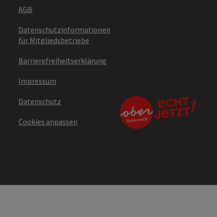
AGB
Datenschutzinformationen
für Mitgliedsbetriebe
Barrierefreiheitserklärung
Impressum
Datenschutz
Cookies anpassen