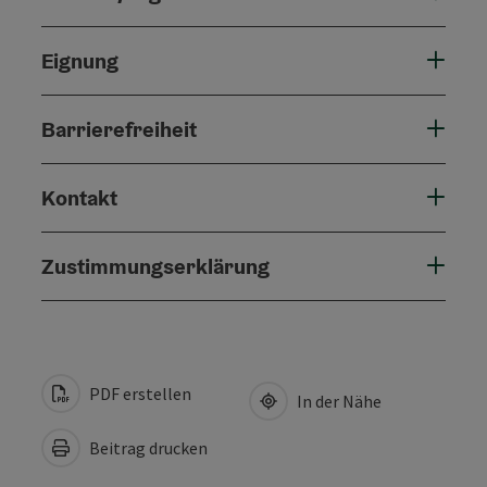
Eignung
Barrierefreiheit
Kontakt
Zustimmungserklärung
PDF erstellen
In der Nähe
Beitrag drucken