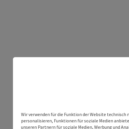
Wir verwenden für die Funktion der Website technisch 
personalisieren, Funktionen für soziale Medien anbiet
unseren Partnern für soziale Medien, Werbung und Anal