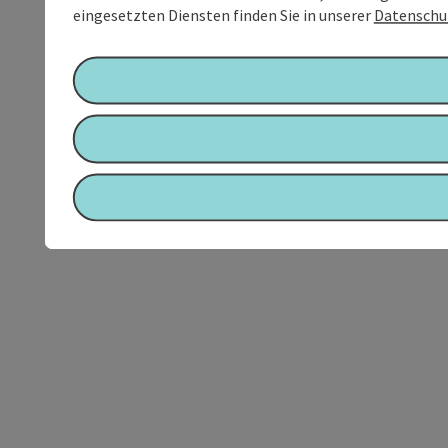
eingesetzten Diensten finden Sie in unserer
Datenschu