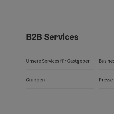
B2B Services
Unsere Services für Gastgeber
Busine
Gruppen
Presse