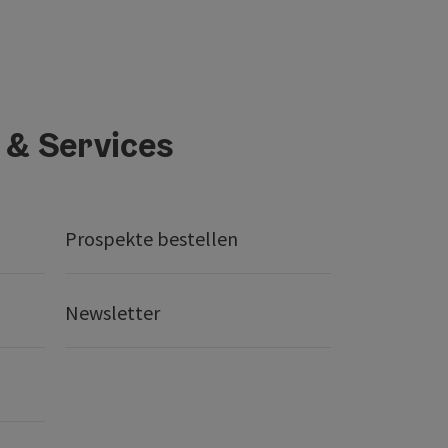
 & Services
Prospekte bestellen
Newsletter