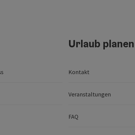
Urlaub planen
ss
Kontakt
Veranstaltungen
FAQ