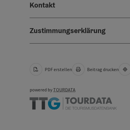
Kontakt
Zustimmungserklärung
PDF erstellen
Beitrag drucken
powered by
TOURDATA