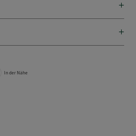
In der Nähe