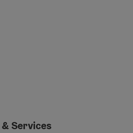
 & Services