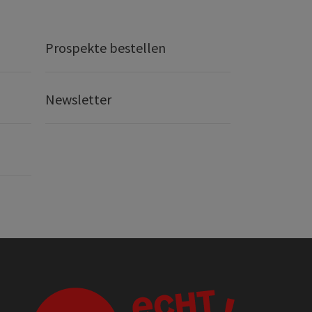
Prospekte bestellen
Newsletter