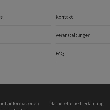
ss
Kontakt
Veranstaltungen
FAQ
hutzinformationen
Barrierefreiheitserklärung