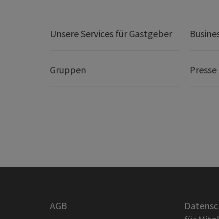
Unsere Services für Gastgeber
Busine
Gruppen
Presse
AGB
Datensc