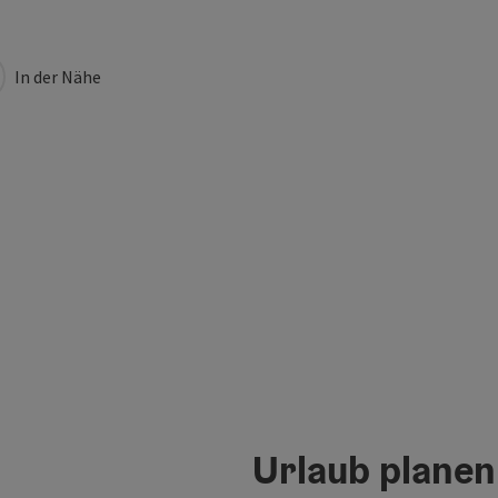
In der Nähe
Urlaub planen