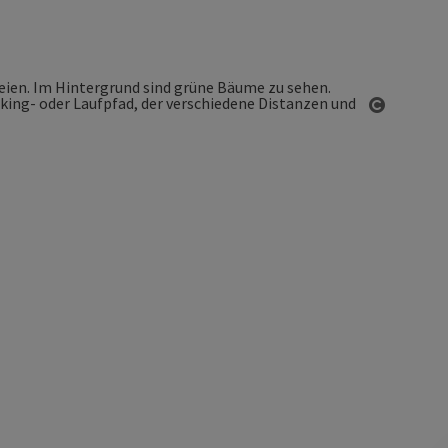
Copyrigh