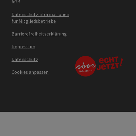
AGB
Datenschutzinformationen
für Mitgliedsbetriebe
Barrierefreiheitserklärung
Impressum
Datenschutz
Cookies anpassen