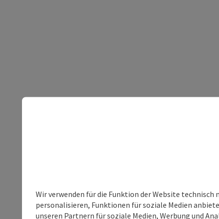
Wir verwenden für die Funktion der Website technisch 
personalisieren, Funktionen für soziale Medien anbiet
unseren Partnern für soziale Medien, Werbung und Anal