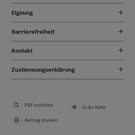
Eignung
Barrierefreiheit
Kontakt
Zustimmungserklärung
PDF erstellen
In der Nähe
Beitrag drucken