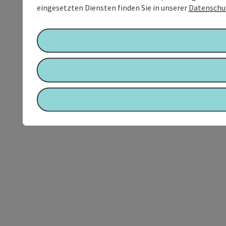
eingesetzten Diensten finden Sie in unserer
Datenschu