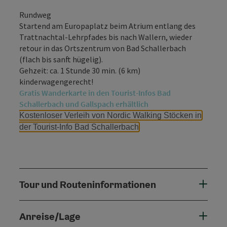
Rundweg
Startend am Europaplatz beim Atrium entlang des
Trattnachtal-Lehrpfades bis nach Wallern, wieder
retour in das Ortszentrum von Bad Schallerbach
(flach bis sanft hügelig).
Gehzeit: ca. 1 Stunde 30 min. (6 km)
kinderwagengerecht!
Gratis Wanderkarte in den Tourist-Infos Bad
Schallerbach und Gallspach erhältlich
Kostenloser Verleih von Nordic Walking Stöcken in
der Tourist-Info Bad Schallerbach
Tour und Routeninformationen
Anreise/Lage